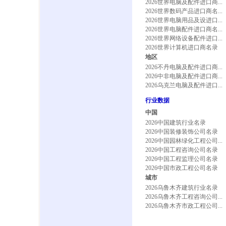
2026世界电脑及配件进口商...
2026世界数码产品进口商名...
2026世界电脑用品及设进口...
2026世界电脑配件进口商名...
2026世界网络设备配件进口...
2026世界计算机进口商名录
地区
2026不丹电脑及配件进口商...
2026中非电脑及配件进口商...
2026乌克兰电脑及配件进口...
行业数据
中国
2026中国建筑行业名录
2026中国装修装饰公司名录
2026中国园林绿化工程公司...
2026中国工程咨询公司名录
2026中国工程监理公司名录
2026中国市政工程公司名录
城市
2026乌鲁木齐建筑行业名录
2026乌鲁木齐工程咨询公司...
2026乌鲁木齐市政工程公司...