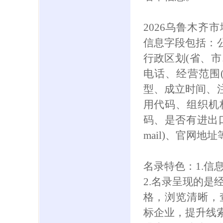
2026乌鲁木齐
信息字段包括：公
行政区划(省、市
电话、经营范围
型、成立时间、注
用代码、组织机
码、是否有进出口
mail)、官网地址
名录特色：1.信
2.名录呈现的是
格，浏览清晰，
标企业，提升线索