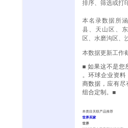
排序、筛选或打
本名录数据所
县、天山区、
区、水磨沟区、
本数据更新工作截
■ 如果这不是
。环球企业资料
商数据，应有尽
组合定制。■
本类目关联产品推荐
世界买家
世界