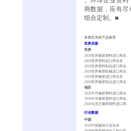
。环球企业资料
商数据，应有尽
组合定制。■
本类目关联产品推荐
世界买家
世界
2026世界橡胶塑料进口商名...
2026世界塑料进口商名录
2026世界塑料制品进口商名...
2026世界橡塑机械进口商名...
2026世界橡胶进口商名录
2026世界橡胶制品进口商名...
地区
2026不丹橡胶塑料进口商名...
2026中非橡胶塑料进口商名...
2026乌克兰橡胶塑料进口商...
行业数据
中国
2026中国建筑行业名录
2026中国园林绿化工程公司...