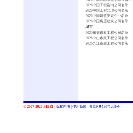
2026中国工程咨询公司名录
2026中国工程监理公司名录
2026中国建筑安装企业名录
2026中国房屋建筑公司名录
城市
2026东莞市政工程公司名录
2026中山市政工程公司名录
2026九江市政工程公司名录
© 2007-2026 BEIEI
|
版权声明
|
使用条款
|
粤
ICP
备
13071208
号
|