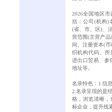
2026全国地区
括：公司(机构
(省、市、区)、
营范围(主营产品
间、注册资本(币
织机构代码、所
进出口贸易、参保人
地址等。
名录特色：1.信
2.名录呈现的是
格，浏览清晰，
标企业，提升线索