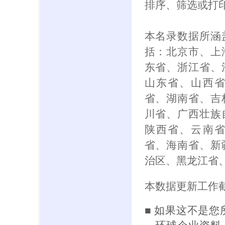
排序、筛选或打
本名录数据所涵
括：北京市、上
东省、浙江省、
山东省、山西
省、湖南省、吉
川省、广西壮族
陕西省、云南
省、海南省、新
治区、黑龙江省
本数据更新工作截
■ 如果这不是